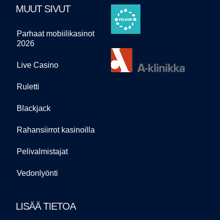
MUUT SIVUT
Parhaat mobiilikasinot
2026
Live Casino
Ruletti
Blackjack
Rahansiirrot kasinoilla
Pelivalmistajat
Vedonlyönti
LISÄÄ TIETOA