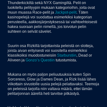
Thunderkickiltä sekä
NYX
Gamingiltä. Pelit on
luokiteltu pelityypin mukaan kategorioihin, joita ovat
muun muassa Race-pelit ja
Jackpot-pelit
. Täten
kasinopelejä voi suodattaa esimerkiksi kategorian
perusteella, aakkosjärjestyksessä tai vaihtoehtoisesti
hakea suoraan pelin nimellä, jos toivotun pelin
suhteen on selvät sävelet.
Suurin osa Rizkillä tarjottavista peleistä on slotteja,
joista aivan erityisesti voi suositella esimerkiksi
klassikoiksi muodostuneisiin
Starburstiin
, Dead or
Aliveen ja
Gonzo’s Questiin
tutustumista.
Mukana on myös paljon peliuutuuksia kuten Spin
Sorceress, Glow ja Dames Dean, ja Rizk lisää lähes
viikottain sivustolle uusia pelejä pelattavaksi. Teemoja
on peleissä tarjolla niin valtava määrä, ettei tämän
pelitarjonnan äärellä heti tarvitse pitkästyä.