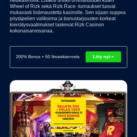
nettikasinolla. Lisäksi uniikit ominaisuudet kuten
Wheel of Rizk sekä Rizk Race -turnaukset tuovat
mukavasti lisämaustetta kasinolle. Sen sijaan suppea
pöytäpelien valikoima ja bonustarjousten korkeat
kierrätysvaatimukset laskevat Rizk Casinon
kokonaisarvosanaa.
200% Bonus + 50 Ilmaiskierrosta
Liity nyt »