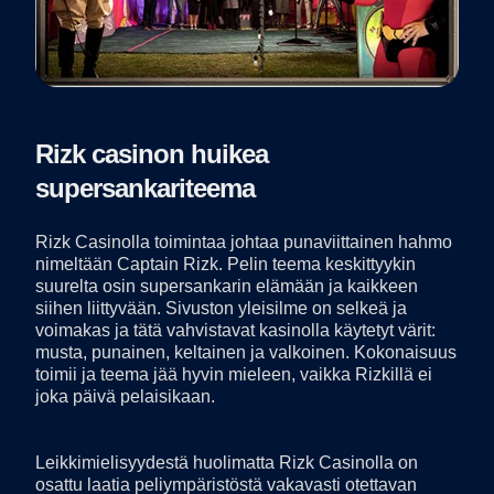
Rizk casinon huikea
supersankariteema
Rizk Casinolla toimintaa johtaa punaviittainen hahmo
nimeltään Captain Rizk. Pelin teema keskittyykin
suurelta osin supersankarin elämään ja kaikkeen
siihen liittyvään. Sivuston yleisilme on selkeä ja
voimakas ja tätä vahvistavat kasinolla käytetyt värit:
musta, punainen, keltainen ja valkoinen. Kokonaisuus
toimii ja teema jää hyvin mieleen, vaikka Rizkillä ei
joka päivä pelaisikaan.
Leikkimielisyydestä huolimatta Rizk Casinolla on
osattu laatia peliympäristöstä vakavasti otettavan