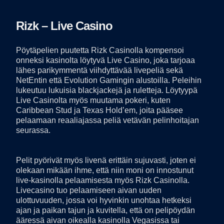
Rizk – Live Casino
Pöytäpelien puutetta Rizk Casinolla kompensoi
onneksi kasinolta löytyvä Live Casino, joka tarjoaa
lähes parikymmentä viihdyttävää livepeliä sekä
NetEntin että Evolution Gamingin alustoilla. Peleihin
lukeutuu lukuisia blackjackejä ja ruletteja. Löytyypä
Live Casinolta myös muutama pokeri, kuten
Caribbean Stud ja Texas Hold’em, joita pääsee
pelaamaan reaaliajassa peliä vetävän pelinhoitajan
seurassa.
Pelit pyörivät myös livenä erittäin sujuvasti, joten ei
olekaan mikään ihme, että niin moni on innostunut
live-kasinolla pelaamisesta myös Rizk Casinolla.
Livecasino tuo pelaamiseen aivan uuden
ulottuvuuden, jossa voi hyvinkin unohtaa hetkeksi
ajan ja paikan tajun ja kuvitella, että on pelipöydän
ääressä aivan oikealla kasinolla Vegasissa tai