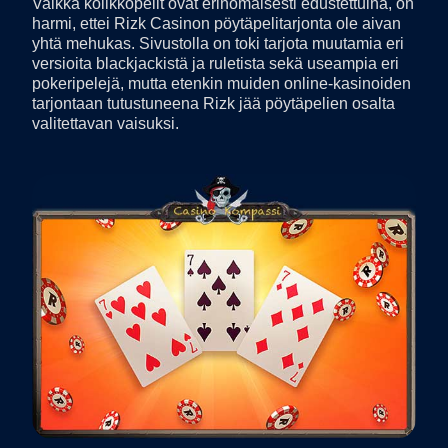
Vaikka kolikkopelit ovat erinomaisesti edustettuina, on
harmi, ettei Rizk Casinon pöytäpelitarjonta ole aivan
yhtä mehukas. Sivustolla on toki tarjota muutamia eri
versioita blackjackistä ja ruletista sekä useampia eri
pokeripelejä, mutta etenkin muiden online-kasinoiden
tarjontaan tutustuneena Rizk jää pöytäpelien osalta
valitettavan vaisuksi.