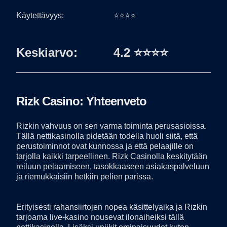
Käytettävyys
⭐️⭐️⭐️⭐️
Keskiarvo
4.2 ⭐️⭐️⭐️⭐️
Rizk Casino: Yhteenveto
Rizkin vahvuus on sen varma toiminta perusasioissa.
Tällä nettikasinolla pidetään todella huoli siitä, että
perustoiminnot ovat kunnossa ja että pelaajille on
tarjolla kaikki tarpeellinen. Rizk Casinolla keskitytään
reiluun pelaamiseen, tasokkaaseen asiakaspalveluun
ja riemukkaisiin hetkiin pelien parissa.
Erityisesti rahansiirtojen nopea käsittelyaika ja Rizkin
tarjoama live-kasino nousevat ilonaiheiksi tällä