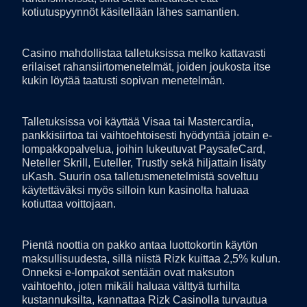
kotiutuspyynnöt käsitellään lähes samantien.
Casino mahdollistaa talletuksissa melko kattavasti
erilaiset rahansiirtomenetelmät, joiden joukosta itse
kukin löytää taatusti sopivan menetelmän.
Talletuksissa voi käyttää Visaa tai Mastercardia,
pankkisiirtoa tai vaihtoehtoisesti hyödyntää jotain e-
lompakkopalvelua, joihin lukeutuvat PaysafeCard,
Neteller Skrill, Euteller, Trustly sekä hiljattain lisäty
uKash. Suurin osa talletusmenetelmistä soveltuu
käytettäväksi myös silloin kun kasinolta haluaa
kotiuttaa voittojaan.
Pientä noottia on pakko antaa luottokortin käytön
maksullisuudesta, sillä niistä Rizk kuittaa 2,5% kulun.
Onneksi e-lompakot sentään ovat maksuton
vaihtoehto, joten mikäli haluaa välttyä turhilta
kustannuksilta, kannattaa Rizk Casinolla turvautua