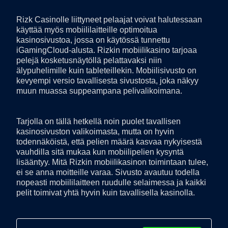
Rizk Casinolle liittyneet pelaajat voivat halutessaan
käyttää myös mobiililaitteille optimoitua
kasinosivustoa, jossa on käytössä tunnettu
iGamingCloud-alusta. Rizkin mobiilikasino tarjoaa
pelejä kosketusnäytöllä pelattavaksi niin
älypuhelimille kuin tableteillekin. Mobiilisivusto on
kevyempi versio tavallisesta sivustosta, joka näkyy
muun muassa suppeampana pelivalikoimana.
Tarjolla on tällä hetkellä noin puolet tavallisen
kasinosivuston valikoimasta, mutta on hyvin
todennäköistä, että pelien määrä kasvaa nykyisestä
vauhdilla sitä mukaa kun mobiilipelien kysyntä
lisääntyy. Mitä Rizkin mobiilikasinon toimintaan tulee,
ei se anna moitteille varaa. Sivusto avautuu todella
nopeasti mobiililaitteen ruudulle selaimessa ja kaikki
pelit toimivat yhtä hyvin kuin tavallisella kasinolla.