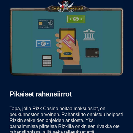
Pikaiset rahansiirrot
Tapa, jolla Rizk Casino hoitaa maksuasiat, on
peukunnoston arvoinen. Rahansiirto onnistuu helposti
Rizkin selkeiden ohjeiden ansiosta. Yksi
parhaimmista piirteistä Rizkillä onkin sen rivakka ote
rahansiirroissa, sillä sekä talletukset että