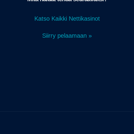
Katso Kaikki Nettikasinot
Siirry pelaamaan »